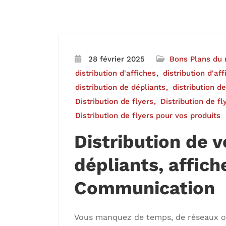
28 février 2025
Bons Plans du
distribution d'affiches
distribution d'af
distribution de dépliants
distribution d
Distribution de flyers
Distribution de f
Distribution de flyers pour vos produits
Distribution de v
dépliants, affich
Communication
Vous manquez de temps, de réseaux o