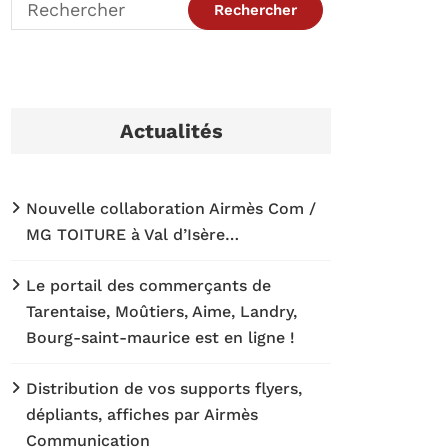
Actualités
Nouvelle collaboration Airmès Com /
MG TOITURE à Val d’Isère…
Le portail des commerçants de
Tarentaise, Moûtiers, Aime, Landry,
Bourg-saint-maurice est en ligne !
Distribution de vos supports flyers,
dépliants, affiches par Airmès
Communication