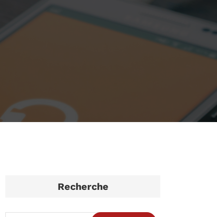
Recherche