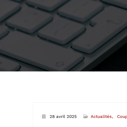
28 avril 2025
Actualités
Coup