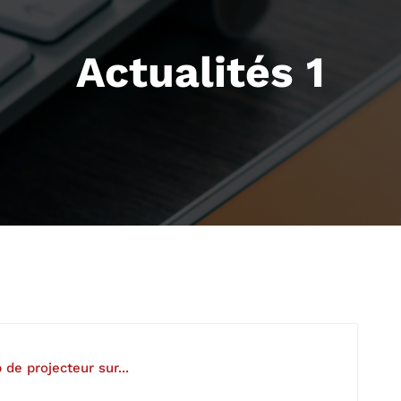
Actualités 1
 de projecteur sur...