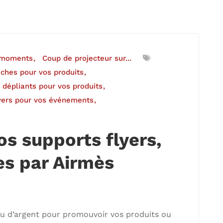
 moments
Coup de projecteur sur...
fiches pour vos produits
e dépliants pour vos produits
lyers pour vos événements
os supports flyers,
es par Airmès
u d’argent pour promouvoir vos produits ou