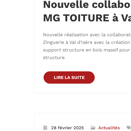
Nouvelle collabo
MG TOITURE à Va
Nouvelle réalisation avec la collabor
Zinguerie à Val d’Isère avec la créatio
support structure en bois massif pour 
structure
LIRE LA SUITE
28 février 2025
Actualités