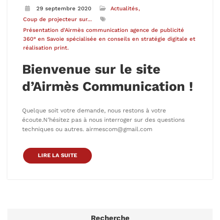
29 septembre 2020
Actualités
Coup de projecteur sur...
Présentation d'Airmès communication agence de publicité
360° en Savoie spécialisée en conseils en stratégie digitale et
réalisation print.
Bienvenue sur le site
d’Airmès Communication !
Quelque soit votre demande, nous restons à votre
écoute.N’hésitez pas à nous interroger sur des questions
techniques ou autres. airmescom@gmail.com
LIRE LA SUITE
Recherche