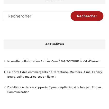
Actualités
Nouvelle collaboration Airmès Com / MG TOITURE à Val d’Isère…
Le portail des commerçants de Tarentaise, Moûtiers, Aime, Landry,
Bourg-saint-maurice est en ligne !
Distribution de vos supports flyers, dépliants, affiches par Airmès
Communication