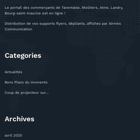
Le portail des commerçants de Tarentaise, Moûtiers, Aime, Landry,
Bourg-saint-maurice est en ligne !
Distribution de vos supports flyers, dépliants, affiches par Airmès
Communication
Categories
Actualités
Bons Plans du moments
Coup de projecteur sur…
Archives
avril 2025