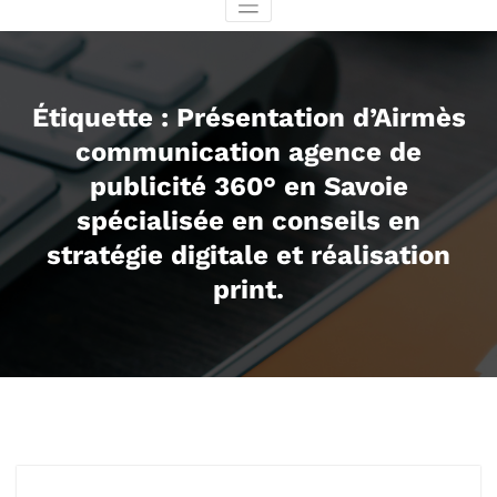
Étiquette : Présentation d’Airmès
communication agence de
publicité 360° en Savoie
spécialisée en conseils en
stratégie digitale et réalisation
print.