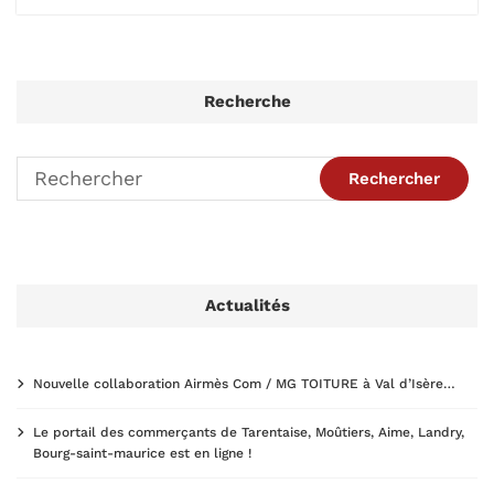
Recherche
Actualités
Nouvelle collaboration Airmès Com / MG TOITURE à Val d’Isère…
Le portail des commerçants de Tarentaise, Moûtiers, Aime, Landry,
Bourg-saint-maurice est en ligne !