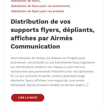
Distribution de flyers
Distribution de flyers pour vos événements
Distribution de flyers pour vos produits
Distribution de vos
supports flyers, dépliants,
affiches par Airmès
Communication
Vous manquez de temps, de réseaux ou d’argent pour
promouvoir vos produits ou vos événements Nous organisons
vos distributions, mettons nos réseaux à votre service,
recherchons des partenaires financiers pour vos opérations.
En ce qui concerne la partie création graphique (logo,
dépliants, flyers, affiches, tous supports), nous avons
développé depuis plusieurs années un service assez […]
LIRE LA SUITE