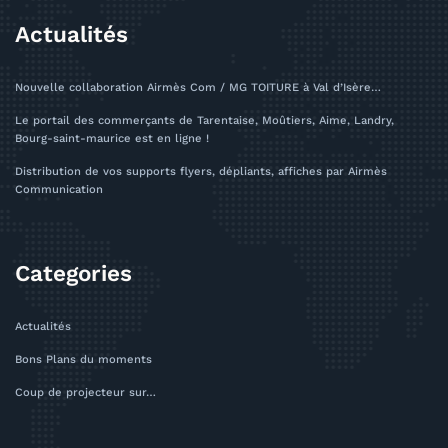
Actualités
Nouvelle collaboration Airmès Com / MG TOITURE à Val d’Isère…
Le portail des commerçants de Tarentaise, Moûtiers, Aime, Landry,
Bourg-saint-maurice est en ligne !
Distribution de vos supports flyers, dépliants, affiches par Airmès
Communication
Categories
Actualités
Bons Plans du moments
Coup de projecteur sur…